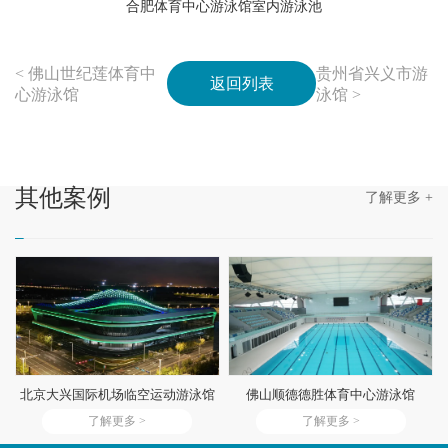
合肥体育中心游泳馆室内游泳池
< 佛山世纪莲体育中
贵州省兴义市游
返回列表
心游泳馆
泳馆 >
其他
案例
了解更多 +
北京大兴国际机场临空运动游泳馆
佛山顺德德胜体育中心游泳馆
了解更多 >
了解更多 >