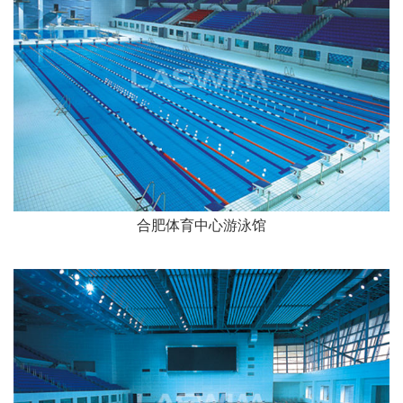
合肥体育中心游泳馆