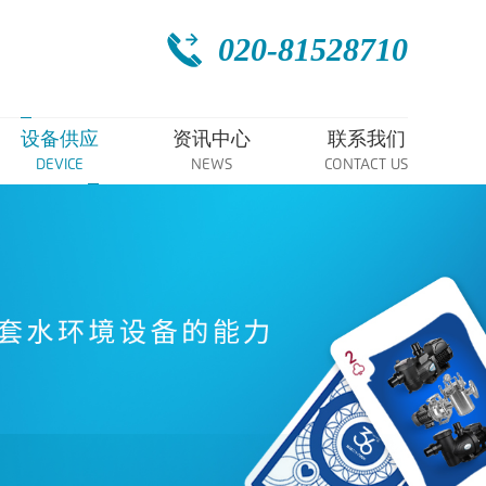
020-81528710
设备供应
资讯中心
联系我们
DEVICE
NEWS
CONTACT US