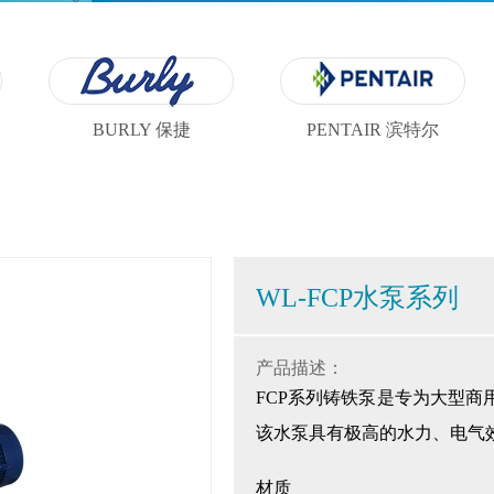
BURLY 保捷
PENTAIR 滨特尔
WL-FCP水泵系列
产品描述：
FCP系列铸铁泵是专为大型
该水泵具有极高的水力、电气
材质