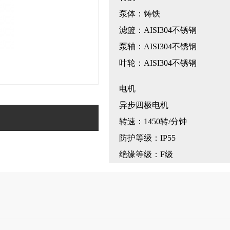
泵体：铸铁
滤篮：AISI304不锈钢
泵轴：AISI304不锈钢
叶轮：AISI304不锈钢
电机
异步四极电机
转速：1450转/分钟
防护等级：IP55
绝缘等级：F级