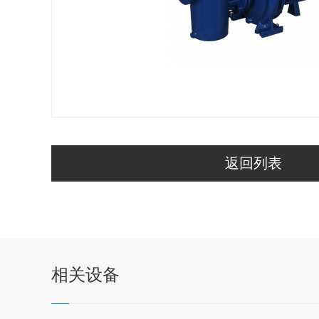
返回列表
相关
设备