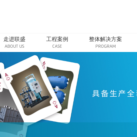
走进联盛
工程案例
整体解决方案
ABOUT US
CASE
PROGRAM