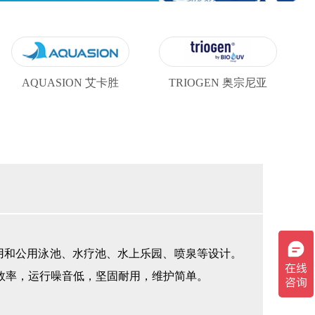
AQUASION 艾卡胜
TRIOGEN 奥宗尼亚
商用和公用泳池、水疗池、水上乐园、喷泉等设计。
效率，运行噪音低，坚固耐用，维护简单。