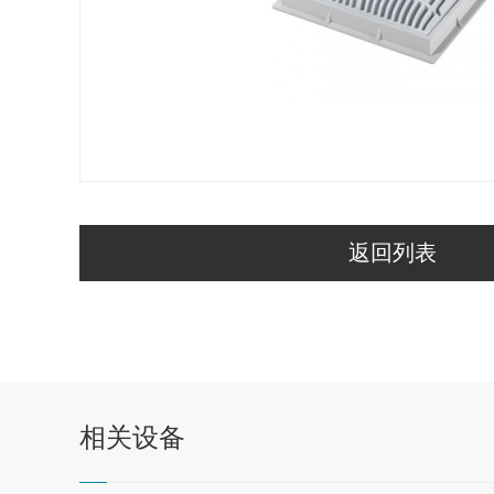
返回列表
相关
设备