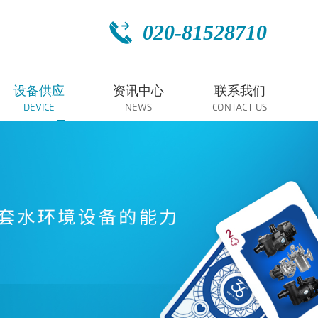
020-81528710
设备供应
资讯中心
联系我们
DEVICE
NEWS
CONTACT US