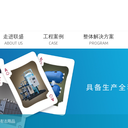
走进联盛
工程案例
整体解决方案
ABOUT US
CASE
PROGRAM
清洁用品