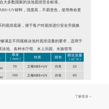
试，符合大多数国家的泳池底排安全标准。
ABS+UV材料，强度高，不易变色，使用寿命更
仕)系列底排底座，便于客户对底排进行安全升级换
选，能够满足不同规格泳池对底排流量的要求，适用于
准泳池、各种水疗馆、水上乐园、水族馆等
了解更多 +