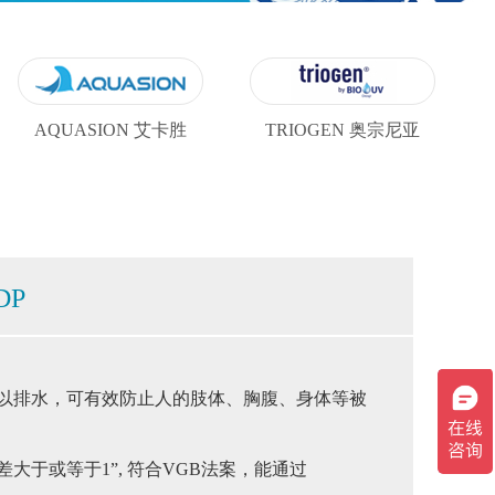
AQUASION 艾卡胜
TRIOGEN 奥宗尼亚
DP
可以排水，可有效防止人的肢体、胸腹、身体等被
大于或等于1”, 符合VGB法案，能通过