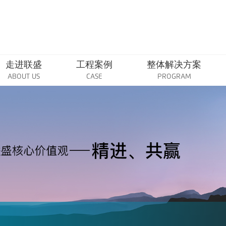
走进联盛
工程案例
整体解决方案
ABOUT US
CASE
PROGRAM