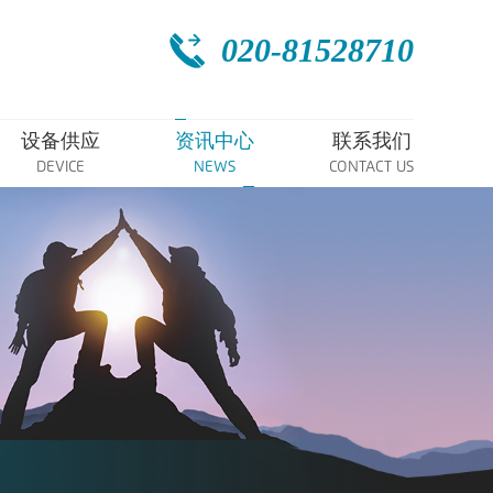
020-81528710
设备供应
资讯中心
联系我们
DEVICE
NEWS
CONTACT US