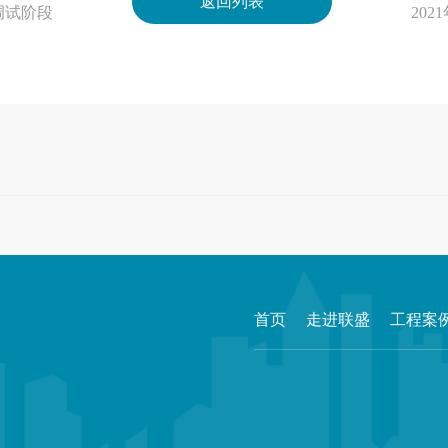
返回列表
调试阶段
20
首页
走进联盛
工程案