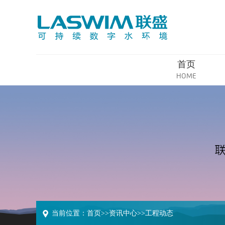
首页
HOME
当前位置：
首页
>>
资讯中心
>>
工程动态