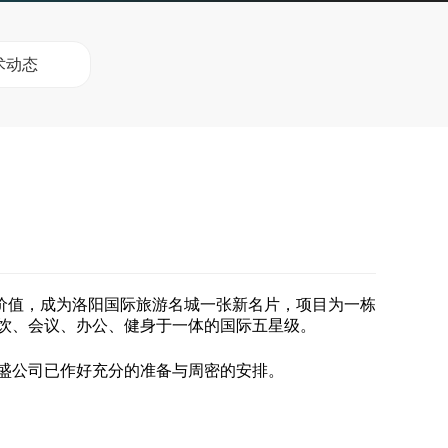
术动态
价值，成为洛阳国际旅游名城一张新名片，项目为一栋
、餐饮、会议、办公、健身于一体的国际五星级。
盛公司
已作好充分的准备与周密的安排。