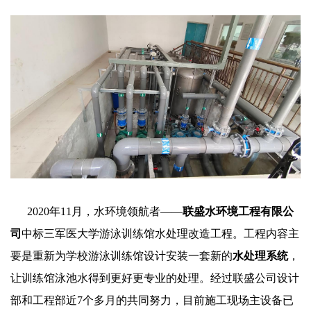
2020年11月，水环境领航者——
联盛水环境工程有限公
司
中标三军医大学游泳训练馆水处理改造工程。工程内容主
要是重新为学校游泳训练馆设计安装一套新的
水处理系统
，
让训练馆泳池水得到更好更专业的处理。经过联盛公司设计
部和工程部近7个多月的共同努力，目前施工现场主设备已