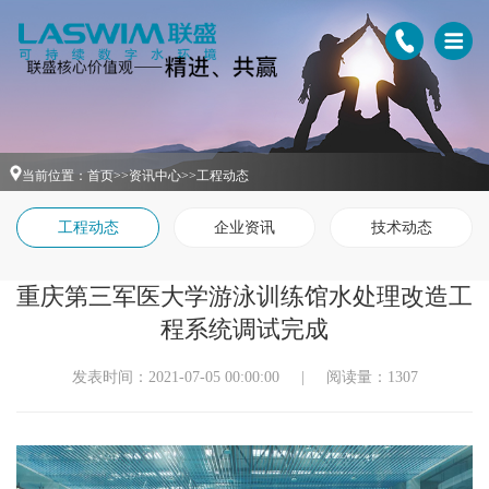
当前位置：
首页
>>
资讯中心
>>
工程动态
工程动态
企业资讯
技术动态
重庆第三军医大学游泳训练馆水处理改造工
程系统调试完成
发表时间：2021-07-05 00:00:00
|
阅读量：1307