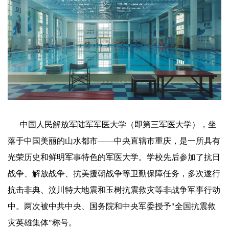
中国人民解放军陆军军医大学（即第三军医大学），坐
落于中国美丽的山水都市——中央直辖市重庆，是一所具有
光荣历史和鲜明军事特色的军医大学。学校先后参加了抗日
战争、解放战争、抗美援朝战争等卫勤保障任务，多次遂行
抗击非典、汶川特大地震和玉树抗震救灾等非战争军事行动
中。两次被中共中央、国务院和中央军委授予"全国抗震救
灾英雄集体"称号。