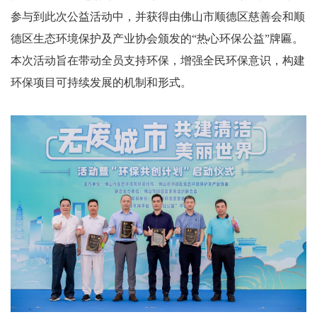
参与到此次公益活动中，并获得由佛山市顺德区慈善会和顺
德区生态环境保护及产业协会颁发的
“热心环保公益”牌匾。
本次活动旨在带动全员支持环保，增强全民环保意识，构建
环保项目可持续发展的机制和形式。