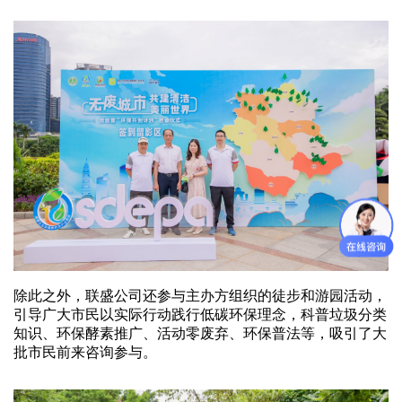
除此之外，联盛公司还参与主办方组织的徒步和游园活动，
引导广大市民以实际行动践行低碳环保理念，科普垃圾分类
知识、环保酵素推广、活动零废弃、环保普法等，吸引了大
批市民前来咨询参与。