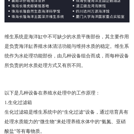
维生系统是海洋缸中不可缺少的水质平衡部份，其主要作用
是负责海洋缸养殖水体清洁功能与维持水质的稳定。维生系
统作为水处理功能部份，由几种设备组合而成，而每种设备
所负责的对水质处理方式又有所不同。
以下是几种设备在养殖水处理中的工作原理：
1.生化过滤箱
生化过滤箱是维生系统中的“生化过滤”设备，通过培育具有
处理水质能力的“微生物”来处理养殖水体中的“氨氮、亚硝
酸盐”等有毒物质。