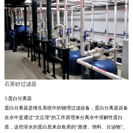
石英砂过滤器
3.蛋白分离器
蛋白分离器是维生系统中的物理过滤设备，蛋白分离器设备
在水中是通过“文丘理”的工作原理来分离水中溶解性蛋白
质，这些溶水的蛋白质来自鱼类的“粪便、饵料、分泌物”。