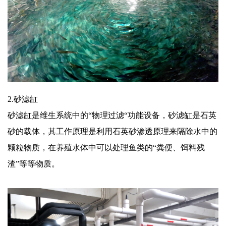
2.砂滤缸
砂滤缸是维生系统中的“物理过滤“功能设备，砂滤缸是石英
砂的载体，其工作原理是利用石英砂渗透原理来隔除水中的
颗粒物质，在养殖水体中可以处理鱼类的“粪便、饵料残
渣”等等物质。