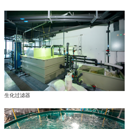
生化过滤器