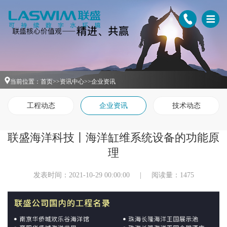
当前位置：
首页
>>
资讯中心
>>
企业资讯
工程动态
企业资讯
技术动态
联盛海洋科技丨海洋缸维系统设备的功能原
理
发表时间：2021-10-29 00:00:00
|
阅读量：1475