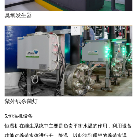
臭氧发生器
紫外线杀菌灯
5.恒温机设备
恒温机在维生系统中主要是负责平衡水温的作用，利用设备
功能对养殖水体进行升、降温，以此达到理想的养殖水温。