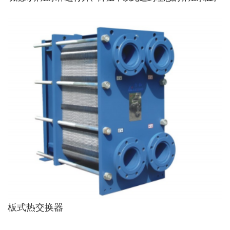
板式热交换器