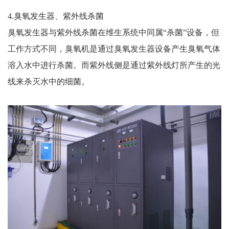
4.臭氧发生器、紫外线杀菌
臭氧发生器与紫外线杀菌在维生系统中同属“杀菌”设备，但
工作方式不同，臭氧机是通过臭氧发生器设备产生臭氧气体
溶入水中进行杀菌。而紫外线侧是通过紫外线灯所产生的光
线来杀灭水中的细菌。