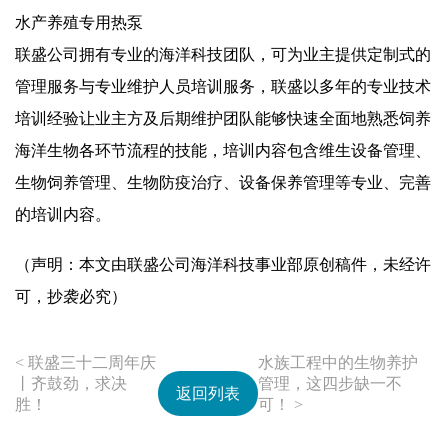
水产养殖专用热泵
联盛公司拥有专业的海洋科技团队，可为业主提供定制式的
管理服务与专业维护人员培训服务，联盛以多年的专业技术
培训经验让业主方及后期维护团队能够快速全面地熟悉饲养
海洋生物各环节流程的技能，培训内容包含维生设备管理、
生物饲养管理、生物防疫治疗、设备保养管理等专业、完善
的培训内容。
（声明：本文由联盛公司海洋科技事业部原创稿件，未经许
可，抄袭必究）
< 联盛三十二周年庆
水族工程中的生物养护
丨齐鼓劲，求决
管理，这四步缺一不
返回列表
胜！
可！ >