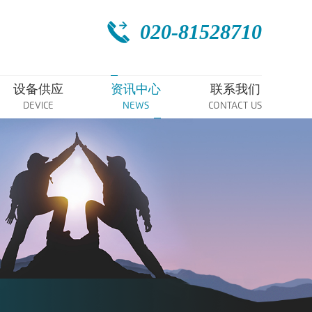
020-81528710
设备供应
资讯中心
联系我们
DEVICE
NEWS
CONTACT US