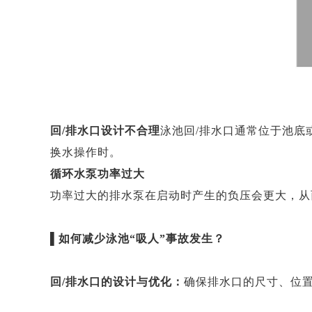
回
/排水口设计不合理
泳池回
/排水口通常位于池
换水操作时。
循环水泵功率过大
功率过大的排水泵在启动时产生的负压会更大，从
▌如何减少泳池“吸人”事故发生？
回
/排水口的设计与优化：
确保排水口的尺寸、位