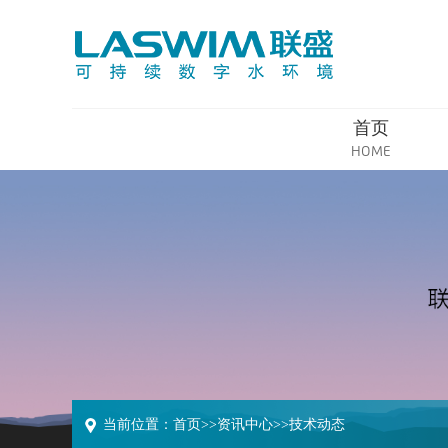
首页
HOME
当前位置：
首页
>>
资讯中心
>>
技术动态