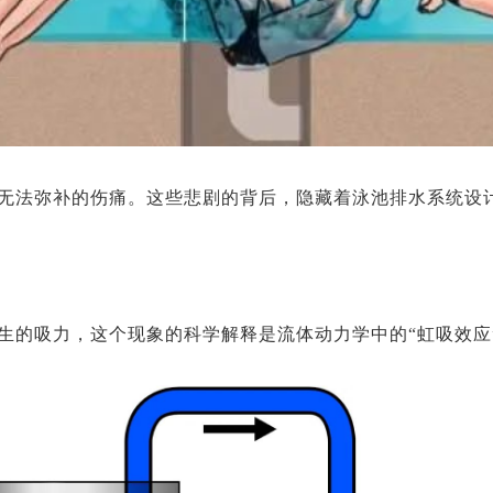
了无法弥补的伤痛。这些悲剧的背后，隐藏着泳池排水系统设
生的吸力，这个现象的科学解释是流体动力学中的“虹吸效应