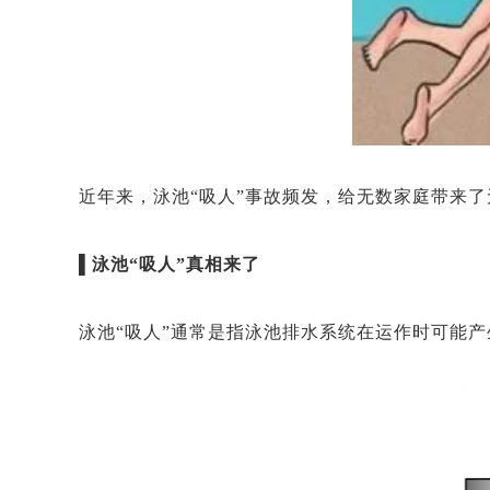
近年来，泳池
“吸人”事故频发，给无数家庭带来
▌泳池“吸人”真相来了
泳池
“吸人”通常是指泳池排水系统在运作时可能产