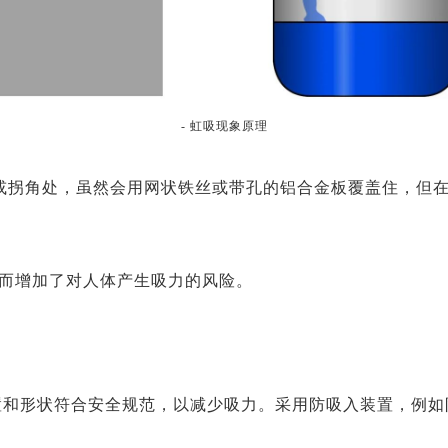
- 虹吸现象原理
底或拐角处，虽然会用网状铁丝或带孔的铝合金板覆盖住，但
而增加了对人体产生吸力的风险。
置和形状符合安全规范，以减少吸力。采用防吸入装置，例如