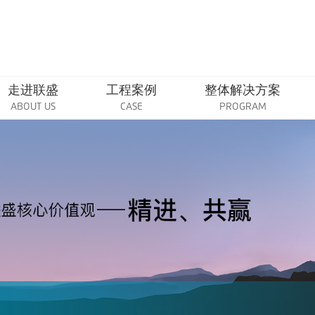
走进联盛
工程案例
整体解决方案
ABOUT US
CASE
PROGRAM