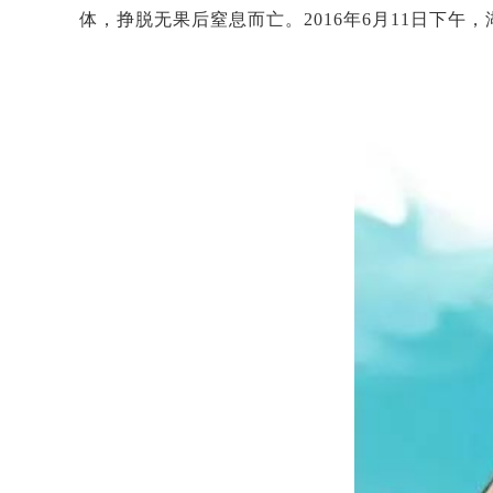
体，挣脱无果后窒息而亡。2016年6月11日下午