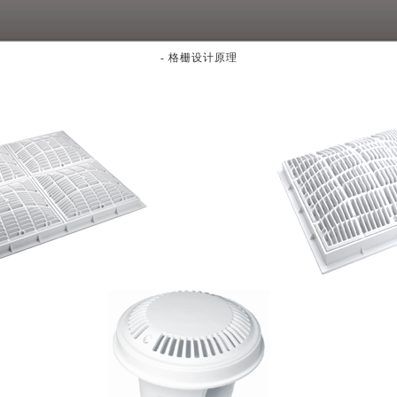
- 格栅设计原理