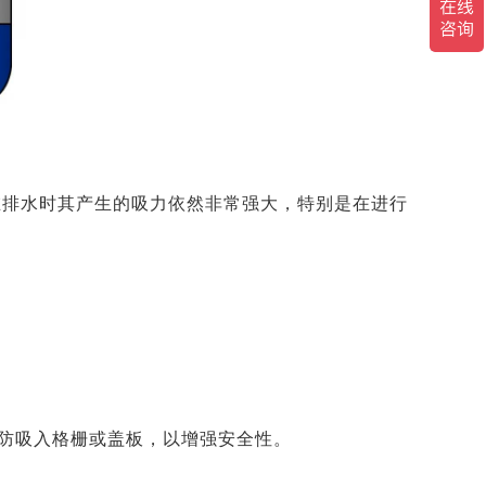
在排水时其产生的吸力依然非常强大，特别是在进行
防吸入格栅或盖板，以增强安全性。