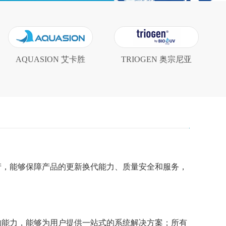
AQUASION 艾卡胜
TRIOGEN 奥宗尼亚
产，能够保障产品的更新换代能力、质量安全和服务，
的能力，能够为用户提供一站式的系统解决方案；所有