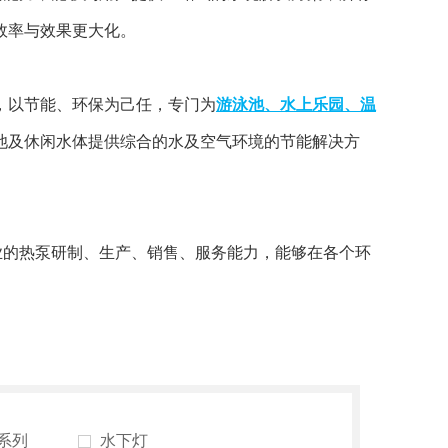
效率与效果更大化。
，以节能、环保为己任，专门为
游泳池、水上乐园、温
池及休闲水体提供综合的水及空气环境的节能解决方
业的热泵研制、生产、销售、服务能力，能够在各个环
系列
水下灯