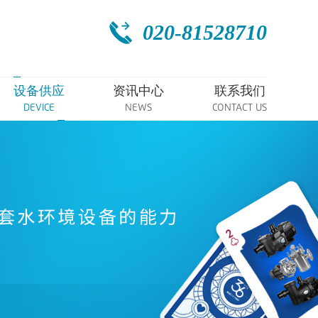
020-81528710
设备供应
资讯中心
联系我们
DEVICE
NEWS
CONTACT US