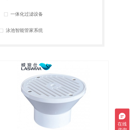
一体化过滤设备
泳池智能管家系统