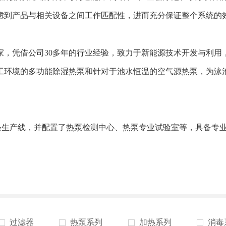
虑到产品与相关设备之间工作匹配性，进而充分保证整个系统的
家，凭借公司30多年的行业经验，致力于新能源技术开发与利用
工环境的多功能除湿热泵和针对于池水恒温的空气源热泵，为泳
条生产线，并配置了热泵检测中心、热泵专业试验室等，具备专
过滤器
热泵系列
加热系列
消毒