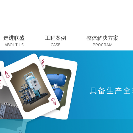
走进联盛
工程案例
整体解决方案
ABOUT US
CASE
PROGRAM