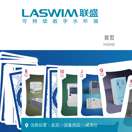
首页
HOME
当前位置：
首页
>>
设备供应
>>
威浪仕