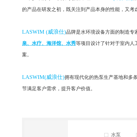
的产品在研发之初，既关注到产品本身的性能，又考
LASWIM (威浪仕)
品牌是水环境设备方面的制造专
泉、水疗、海洋馆、水秀
等项目设计了针对于室内人
案。
LASWIM(威浪仕)
拥有现代化的热泵生产基地和多
节满足客户需求，提升客户价值。
水泵